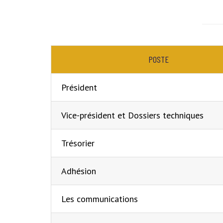
POSTE
Président
Vice-président et Dossiers techniques
Trésorier
Adhésion
Les communications