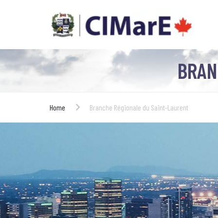
BRAN
Home
Branche Régionale du Saint-Laurent