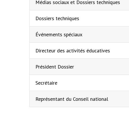
Médias sociaux et Dossiers techniques
Dossiers techniques
Événements spéciaux
Directeur des activités éducatives
Président Dossier
Secrétaire
Représentant du Conseil national